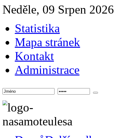
Neděle, 09 Srpen 2026
Statistika
Mapa stránek
Kontakt
Administrace